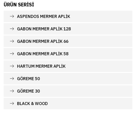
ÜRÜN SERISI
ASPENDOS MERMER APLİK
GABON MERMER APLİK 128
GABON MERMER APLİK 66
GABON MERMER APLİK 58
HARTUM MERMER APLİK
GÖREME 50
GÖREME 30
BLACK & WOOD