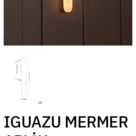
IGUAZU MERMER