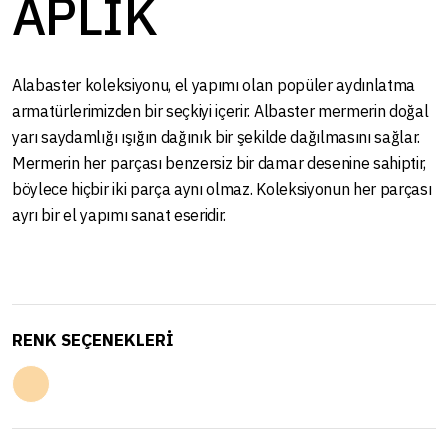
APLİK
Alabaster koleksiyonu, el yapımı olan popüler aydınlatma
armatürlerimizden bir seçkiyi içerir. Albaster mermerin doğal
yarı saydamlığı ışığın dağınık bir şekilde dağılmasını sağlar.
Mermerin her parçası benzersiz bir damar desenine sahiptir,
böylece hiçbir iki parça aynı olmaz. Koleksiyonun her parçası
ayrı bir el yapımı sanat eseridir.
RENK SEÇENEKLERİ