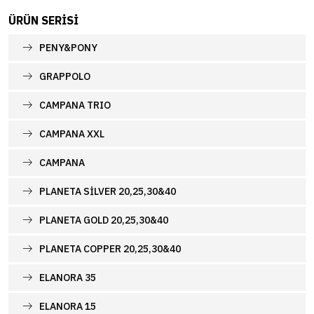
ÜRÜN SERISI
PENY&PONY
GRAPPOLO
CAMPANA TRIO
CAMPANA XXL
CAMPANA
PLANETA SILVER 20,25,30&40
PLANETA GOLD 20,25,30&40
PLANETA COPPER 20,25,30&40
ELANORA 35
ELANORA 15