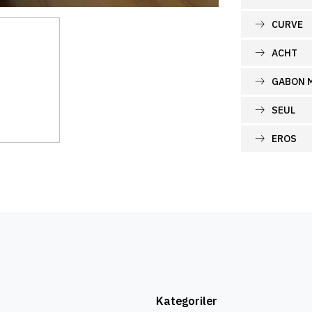
CURVE
ACHT
GABON 
SEUL
EROS
Kategoriler