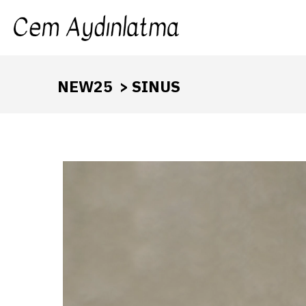
NEW25
> SINUS