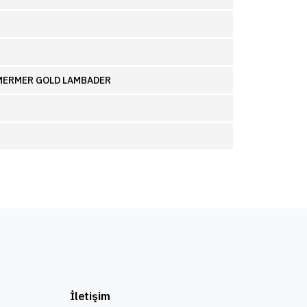
MERMER GOLD LAMBADER
İletişim