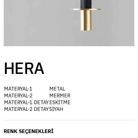
HERA
MATERYAL-1
METAL
MATERYAL-2
MERMER
MATERYAL-1 DETAY
ESKİTME
MATERYAL-2 DETAY
SİYAH
RENK SEÇENEKLERİ