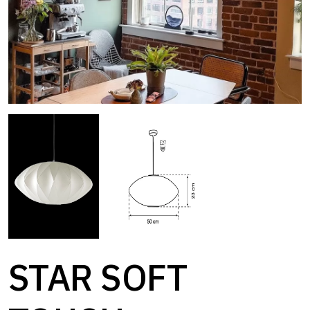
STAR SOFT