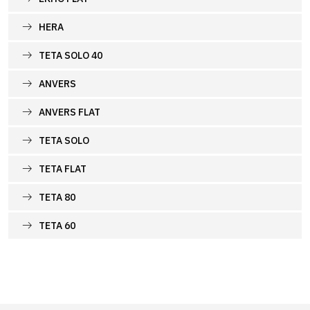
HERA
TETA SOLO 40
ANVERS
ANVERS FLAT
TETA SOLO
TETA FLAT
TETA 80
TETA 60