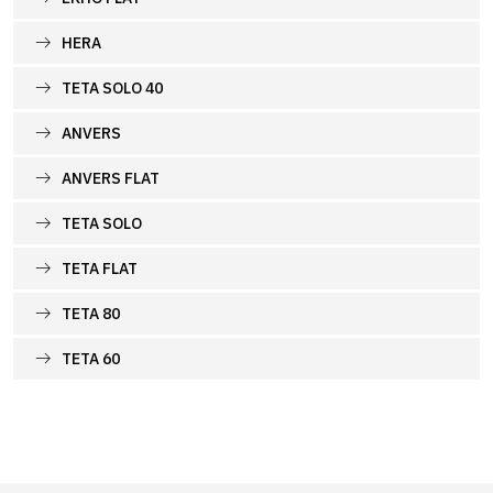
HERA
TETA SOLO 40
ANVERS
ANVERS FLAT
TETA SOLO
TETA FLAT
TETA 80
TETA 60