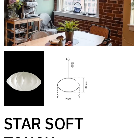
STAR SOFT