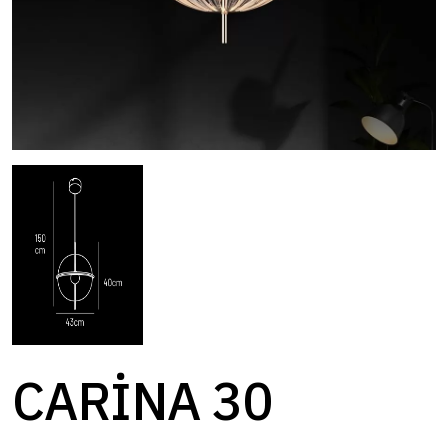
CARİNA 30