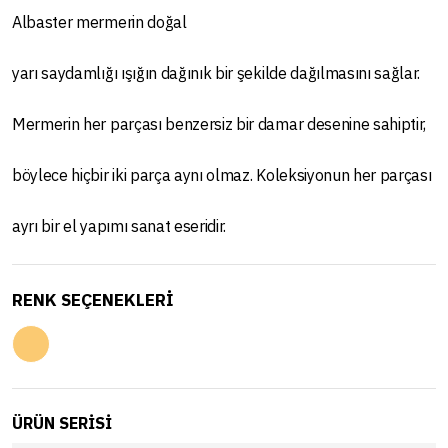
Albaster mermerin doğal
yarı saydamlığı ışığın dağınık bir şekilde dağılmasını sağlar.
Mermerin her parçası benzersiz bir damar desenine sahiptir,
böylece hiçbir iki parça aynı olmaz. Koleksiyonun her parçası
ayrı bir el yapımı sanat eseridir.
RENK SEÇENEKLERİ
ÜRÜN SERISI