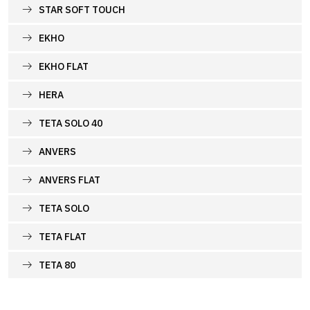
STAR SOFT TOUCH
EKHO
EKHO FLAT
HERA
TETA SOLO 40
ANVERS
ANVERS FLAT
TETA SOLO
TETA FLAT
TETA 80