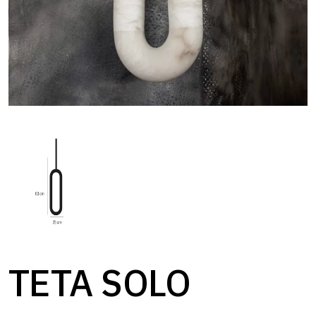
TETA SOLO