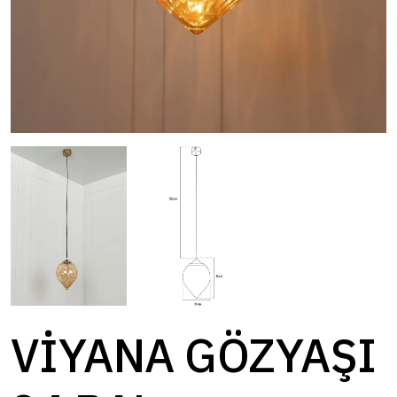
VİYANA GÖZYAŞI