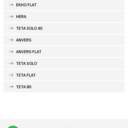
EKHO FLAT
HERA
TETA SOLO 40
ANVERS
ANVERS FLAT
TETA SOLO
TETA FLAT
TETA 80