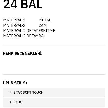
24 BAL
MATERYAL-1
METAL
MATERYAL-2
CAM
MATERYAL-1 DETAY
ESKİTME
MATERYAL-2 DETAY
BAL
RENK SEÇENEKLERİ
ÜRÜN SERISI
STAR SOFT TOUCH
EKHO